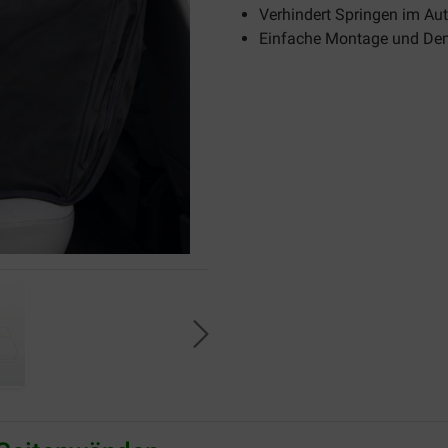
Verhindert Springen im Au
Einfache Montage und De