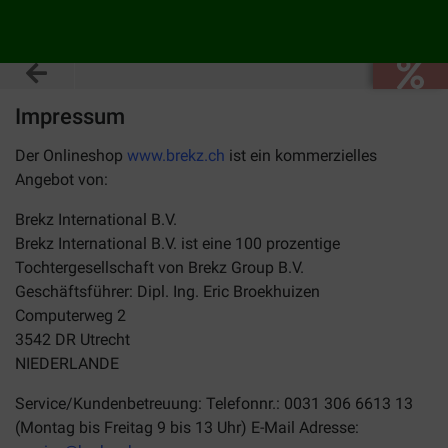
Impressum
Der Onlineshop
www.brekz.ch
ist ein kommerzielles
Angebot von:
Brekz International B.V.
Brekz International B.V. ist eine 100 prozentige
Tochtergesellschaft von Brekz Group B.V.
Geschäftsführer: Dipl. Ing. Eric Broekhuizen
Computerweg 2
3542 DR Utrecht
NIEDERLANDE
Service/Kundenbetreuung: Telefonnr.: 0031 306 6613 13
(Montag bis Freitag 9 bis 13 Uhr) E-Mail Adresse: