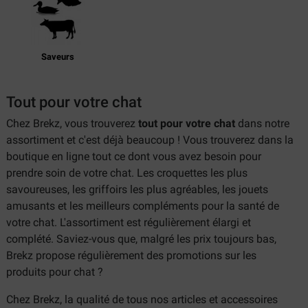
Saveurs
Tout pour votre chat
Chez Brekz, vous trouverez
tout pour votre chat
dans notre
assortiment et c'est déjà beaucoup ! Vous trouverez dans la
boutique en ligne tout ce dont vous avez besoin pour
prendre soin de votre chat. Les croquettes les plus
savoureuses, les griffoirs les plus agréables, les jouets
amusants et les meilleurs compléments pour la santé de
votre chat. L'assortiment est régulièrement élargi et
complété. Saviez-vous que, malgré les prix toujours bas,
Brekz propose régulièrement des promotions sur les
produits pour chat ?
Chez Brekz, la qualité de tous nos articles et accessoires