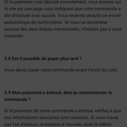
Si le paiement s'est déroulé correctement, vous revenez sur
le site sur une page vous indiquant que votre commande a
été effectuée avec succès. Vous recevrez ensuite un e-mail
automatique de confirmation. Si vous ne rencontrez
aucune des deux étapes mentionnées, n'hésitez pas à nous
contacter.
3.8 Est-il possible de payer plus tard ?
Vous devez payer votre commande avant l’envoi du colis.
3.9 Mon paiement a échoué, dois-je recommencer la
commande ?
Si le paiement de votre commande a échoué, vérifiez à que
vos informations bancaires sont correctes. Si vous n'avez
pas fait d'erreurs, ré-essayez à nouveau avec le même