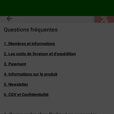
Questions fréquentes
1. Membres et informations
2. Les coûts de livraison et d’expédition
3. Paiement
4. Informations sur le produit
5. Newsletter
6. CGV et Confidentialité