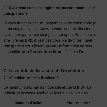
1.14 J’attends depuis longtemps ma commande, que
puis-je faire ?
Si vous attendez depuis longtemps votre commande (6
jours ou plus), vous pouvez prendre contact directement
avec notre partenaire chargé du transport. Vous pouvez
être livré par
DPD
, il n’est pas possible de choisir quel
transporteur vous livrera, et cette information ne sera
disponible qu’à l’arrivée du colis au dépôt en France.
2. Les coûts de livraison et d’expédition
2.1 Combien coûte la livraison ?
Le minimum d'achat sur notre site est de CHF 39. Le
tableau ci-dessous synthétise les frais de livraison.
Montant d’achat
Frais de port*