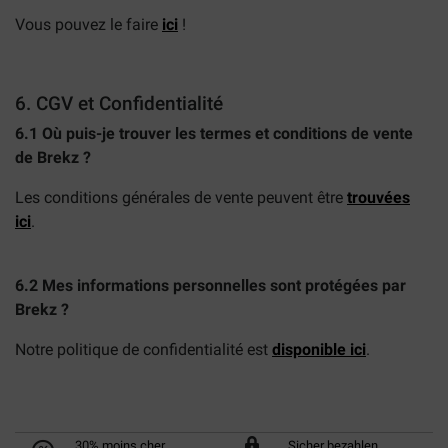
Vous pouvez le faire
ici
!
6. CGV et Confidentialité
6.1 Où puis-je trouver les termes et conditions de vente
de Brekz ?
Les conditions générales de vente peuvent être
trouvées
ici
.
6.2 Mes informations personnelles sont protégées par
Brekz ?
Notre politique de confidentialité est
disponible ici
.
30% moins cher
Sicher bezahlen