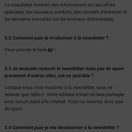
La newsletter contient des informations sur les offres
spéciales, les nouveaux produits, des conseils d’entretien et
les dernières nouvelles sur les animaux domestiques.
5.2 Comment puis-je m’abonner à la newsletter ?
Vous pouvez le faire
ici
!
5.3 Je souhaite recevoir la newsletter mais pas de spam
provenant d’autres sites, est-ce possible ?
Lorsque vous vous inscrivez à la newsletter, vous ne
recevez que celle-ci. Votre adresse e-mail ne sera partagée
avec aucun autre site internet. Vous ne recevrez donc pas
de spam.
5.4 Comment puis-je me désabonner à la newsletter ?