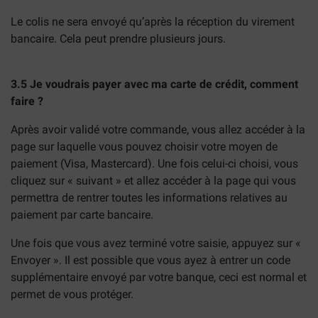
Le colis ne sera envoyé qu’après la réception du virement
bancaire. Cela peut prendre plusieurs jours.
3.5 Je voudrais payer avec ma carte de crédit, comment
faire ?
Après avoir validé votre commande, vous allez accéder à la
page sur laquelle vous pouvez choisir votre moyen de
paiement (Visa, Mastercard). Une fois celui-ci choisi, vous
cliquez sur « suivant » et allez accéder à la page qui vous
permettra de rentrer toutes les informations relatives au
paiement par carte bancaire.
Une fois que vous avez terminé votre saisie, appuyez sur «
Envoyer ». Il est possible que vous ayez à entrer un code
supplémentaire envoyé par votre banque, ceci est normal et
permet de vous protéger.