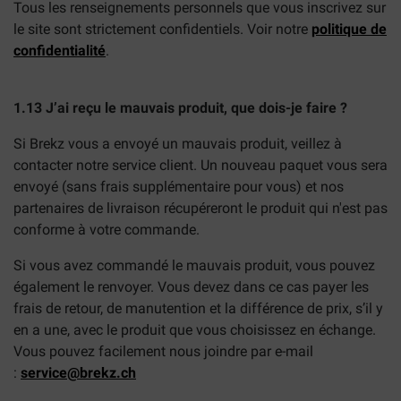
Tous les renseignements personnels que vous inscrivez sur
le site sont strictement confidentiels. Voir notre
politique de
confidentialité
.
1.13 J’ai reçu le mauvais produit, que dois-je faire ?
Si Brekz vous a envoyé un mauvais produit, veillez à
contacter notre service client. Un nouveau paquet vous sera
envoyé (sans frais supplémentaire pour vous) et nos
partenaires de livraison récupéreront le produit qui n'est pas
conforme à votre commande.
Si vous avez commandé le mauvais produit, vous pouvez
également le renvoyer. Vous devez dans ce cas payer les
frais de retour, de manutention et la différence de prix, s’il y
en a une, avec le produit que vous choisissez en échange.
Vous pouvez facilement nous joindre par e-mail
:
service@brekz.ch