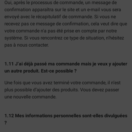
Oui, après le processus de commande, un message de
confirmation apparaîtra sur le site et un e-mail vous sera
envoyé avec le récapitulatif de commande. Si vous ne
recevez pas ce message de confirmation, cela veut dire que
votre commande n'a pas été prise en compte par notre
système. Si vous rencontrez ce type de situation, n'hésitez
pas à nous contacter.
1.11 J’ai déjà passé ma commande mais je veux y ajouter
un autre produit. Est-ce possible ?
Une fois que vous avez terminé votre commande, il n’est
plus possible d’ajouter des produits. Vous devez passer
une nouvelle commande.
1.12 Mes informations personnelles sont-elles divulguées
?