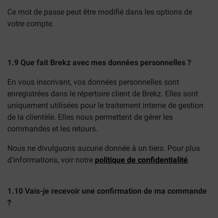
Ce mot de passe peut être modifié dans les options de
votre compte.
1.9 Que fait Brekz avec mes données personnelles ?
En vous inscrivant, vos données personnelles sont
enregistrées dans le répertoire client de Brekz. Elles sont
uniquement utilisées pour le traitement interne de gestion
de la clientèle. Elles nous permettent de gérer les
commandes et les retours.
Nous ne divulguons aucune donnée à un tiers. Pour plus
d’informations, voir notre
politique de confidentialité
.
1.10 Vais-je recevoir une confirmation de ma commande
?