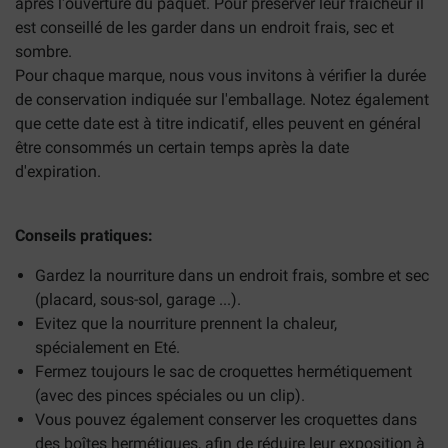
après l'ouverture du paquet. Pour préserver leur fraicheur il
est conseillé de les garder dans un endroit frais, sec et
sombre.
Pour chaque marque, nous vous invitons à vérifier la durée
de conservation indiquée sur l'emballage. Notez également
que cette date est à titre indicatif, elles peuvent en général
être consommés un certain temps après la date
d'expiration.
Conseils pratiques:
Gardez la nourriture dans un endroit frais, sombre et sec
(placard, sous-sol, garage ...).
Evitez que la nourriture prennent la chaleur,
spécialement en Eté.
Fermez toujours le sac de croquettes hermétiquement
(avec des pinces spéciales ou un clip).
Vous pouvez également conserver les croquettes dans
des boîtes hermétiques, afin de réduire leur exposition à