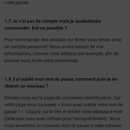
votre panier.
1.7 Je n’ai pas de compte mais je souhaiterais
commander. Est-ce possible ?
Pour commander des produits sur Brekz vous devez avoir
un compte personnel. Nous avons besoin de vos
informations, comme votre adresse par exemple, afin de
pouvoir vous livrer votre commande.
1.8 J’ai oublié mon mot de passe, comment puis-je en
obtenir un nouveau ?
Rendez-vous sur la page de connexion/identification. Sur
cette page vous trouverez « Vous avez oublié votre mot de
passe ? ». Cliquez sur le lien et entrez votre adresse e-mail
(celle que vous avez utilisée pour l’enregistrement). Nous
vous enverrons un nouveau mot de passe à cette adresse.