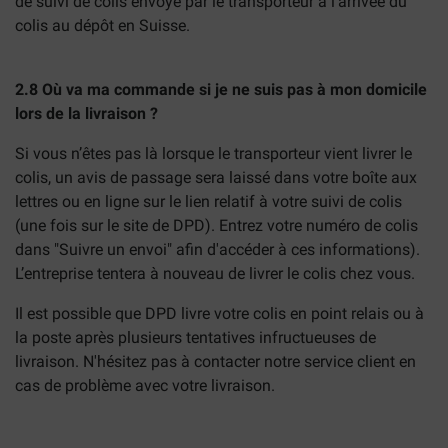
de suivi de colis envoyé par le transporteur à l’arrivée du
colis au dépôt en Suisse.
2.8 Où va ma commande si je ne suis pas à mon domicile
lors de la livraison ?
Si vous n’êtes pas là lorsque le transporteur vient livrer le
colis, un avis de passage sera laissé dans votre boîte aux
lettres ou en ligne sur le lien relatif à votre suivi de colis
(une fois sur le site de DPD). Entrez votre numéro de colis
dans "Suivre un envoi" afin d'accéder à ces informations).
L’entreprise tentera à nouveau de livrer le colis chez vous.
Il est possible que DPD livre votre colis en point relais ou à
la poste après plusieurs tentatives infructueuses de
livraison. N'hésitez pas à contacter notre service client en
cas de problème avec votre livraison.