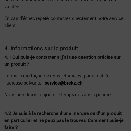
validée.
En cas d’échec répété, contactez directement notre service
client.
4. Informations sur le produit
4.1 Qui puis-je contacter si j’ai une question précise sur
un produit ?
La meilleure façon de nous joindre est par e-mail à
l’adresse suivante :
service@brekz.ch
Nous prendrons toujours le temps de vous répondre.
4.2 Je suis à la recherche d’une marque ou d’un produit
en particulier et ne peux pas le trouver. Comment puis-je
faire ?