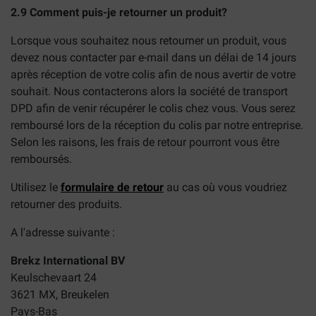
2.9 Comment puis-je retourner un produit?
Lorsque vous souhaitez nous retourner un produit, vous
devez nous contacter par e-mail dans un délai de 14 jours
après réception de votre colis afin de nous avertir de votre
souhait. Nous contacterons alors la société de transport
DPD afin de venir récupérer le colis chez vous. Vous serez
remboursé lors de la réception du colis par notre entreprise.
Selon les raisons, les frais de retour pourront vous être
remboursés.
Utilisez le
formulaire de retour
au cas où vous voudriez
retourner des produits.
A l'adresse suivante :
Brekz International BV
Keulschevaart 24
3621 MX, Breukelen
Pays-Bas