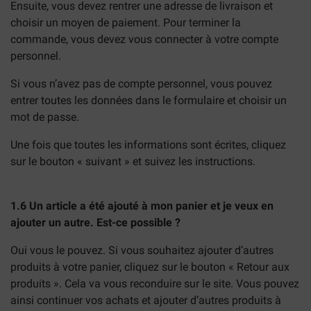
Ensuite, vous devez rentrer une adresse de livraison et
choisir un moyen de paiement. Pour terminer la
commande, vous devez vous connecter à votre compte
personnel.
Si vous n’avez pas de compte personnel, vous pouvez
entrer toutes les données dans le formulaire et choisir un
mot de passe.
Une fois que toutes les informations sont écrites, cliquez
sur le bouton « suivant » et suivez les instructions.
1.6 Un article a été ajouté à mon panier et je veux en
ajouter un autre. Est-ce possible ?
Oui vous le pouvez. Si vous souhaitez ajouter d’autres
produits à votre panier, cliquez sur le bouton « Retour aux
produits ». Cela va vous reconduire sur le site. Vous pouvez
ainsi continuer vos achats et ajouter d’autres produits à