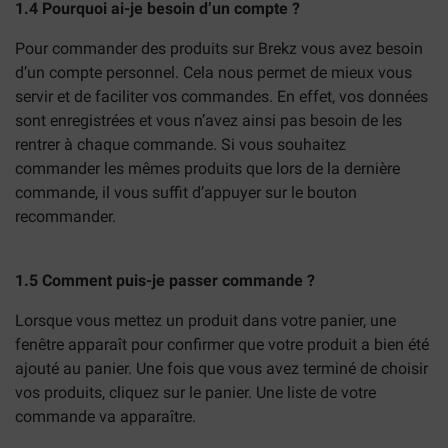
1.4 Pourquoi ai-je besoin d’un compte ?
Pour commander des produits sur Brekz vous avez besoin
d’un compte personnel. Cela nous permet de mieux vous
servir et de faciliter vos commandes. En effet, vos données
sont enregistrées et vous n’avez ainsi pas besoin de les
rentrer à chaque commande. Si vous souhaitez
commander les mêmes produits que lors de la dernière
commande, il vous suffit d’appuyer sur le bouton
recommander.
1.5 Comment puis-je passer commande ?
Lorsque vous mettez un produit dans votre panier, une
fenêtre apparaît pour confirmer que votre produit a bien été
ajouté au panier. Une fois que vous avez terminé de choisir
vos produits, cliquez sur le panier. Une liste de votre
commande va apparaître.