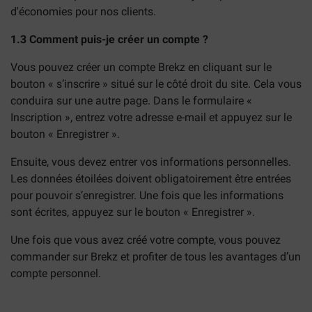
d'économies pour nos clients.
1.3 Comment puis-je créer un compte ?
Vous pouvez créer un compte Brekz en cliquant sur le
bouton « s’inscrire » situé sur le côté droit du site. Cela vous
conduira sur une autre page. Dans le formulaire «
Inscription », entrez votre adresse e-mail et appuyez sur le
bouton « Enregistrer ».
Ensuite, vous devez entrer vos informations personnelles.
Les données étoilées doivent obligatoirement être entrées
pour pouvoir s’enregistrer. Une fois que les informations
sont écrites, appuyez sur le bouton « Enregistrer ».
Une fois que vous avez créé votre compte, vous pouvez
commander sur Brekz et profiter de tous les avantages d’un
compte personnel.