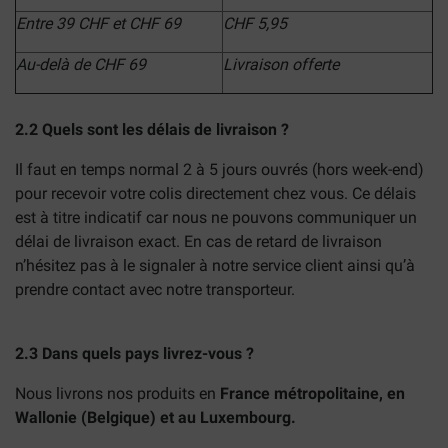
Entre 39 CHF et CHF 69
CHF 5,95
Au-delà de CHF 69
Livraison offerte
2.2 Quels sont les délais de livraison ?
Il faut en temps normal 2 à 5 jours ouvrés (hors week-end)
pour recevoir votre colis directement chez vous. Ce délais
est à titre indicatif car nous ne pouvons communiquer un
délai de livraison exact. En cas de retard de livraison
n’hésitez pas à le signaler à notre service client ainsi qu’à
prendre contact avec notre transporteur.
2.3 Dans quels pays livrez-vous ?
Nous livrons nos produits en
France métropolitaine, en
Wallonie (Belgique) et au Luxembourg.