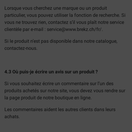
Lorsque vous cherchez une marque ou un produit
particulier, vous pouvez utiliser la fonction de recherche. Si
vous ne trouvez rien, contactez s’il vous plaît notre service
clientèle par e-mail :
service@www.brekz.ch
/fr/.
Si le produit n’est pas disponible dans notre catalogue,
contactez-nous.
4.3 Où puis-je écrire un avis sur un produit ?
Si vous souhaitez écrire un commentaire sur l’un des
produits achetés sur notre site, vous devez vous rendre sur
la page produit de notre boutique en ligne.
Les commentaires aident les autres clients dans leurs
achats.