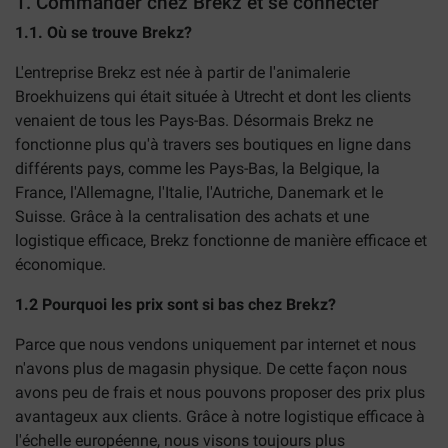
1. Commander chez Brekz et se connecter
1.1. Où se trouve Brekz?
L'entreprise Brekz est née à partir de l'animalerie
Broekhuizens qui était située à Utrecht et dont les clients
venaient de tous les Pays-Bas. Désormais Brekz ne
fonctionne plus qu'à travers ses boutiques en ligne dans
différents pays, comme les Pays-Bas, la Belgique, la
France, l'Allemagne, l'Italie, l'Autriche, Danemark et le
Suisse. Grâce à la centralisation des achats et une
logistique efficace, Brekz fonctionne de manière efficace et
économique.
1.2 Pourquoi les prix sont si bas chez Brekz?
Parce que nous vendons uniquement par internet et nous
n'avons plus de magasin physique. De cette façon nous
avons peu de frais et nous pouvons proposer des prix plus
avantageux aux clients. Grâce à notre logistique efficace à
l'échelle européenne, nous visons toujours plus