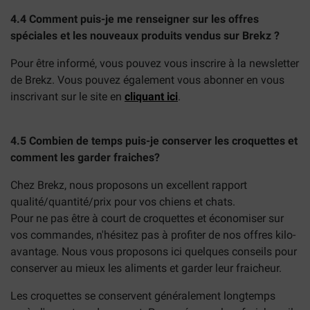
4.4 Comment puis-je me renseigner sur les offres
spéciales et les nouveaux produits vendus sur Brekz ?
Pour être informé, vous pouvez vous inscrire à la newsletter
de Brekz. Vous pouvez également vous abonner en vous
inscrivant sur le site en
cliquant ici
.
4.5 Combien de temps puis-je conserver les croquettes et
comment les garder fraiches?
Chez Brekz, nous proposons un excellent rapport
qualité/quantité/prix pour vos chiens et chats.
Pour ne pas être à court de croquettes et économiser sur
vos commandes, n'hésitez pas à profiter de nos offres kilo-
avantage. Nous vous proposons ici quelques conseils pour
conserver au mieux les aliments et garder leur fraicheur.
Les croquettes se conservent généralement longtemps