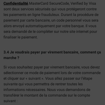
Confidentialité
.MasterCard SecureCode, Verified by Visa
sont deux services sécurisés qui vous protégeront contre
les paiements en ligne frauduleux. Durant la procédure de
paiement par carte bancaire, un code personnel vous sera
alors envoyé automatiquement par votre banque. Il vous
sera demandé de le compléter sur notre site internet pour
finaliser le paiement.
3.4 Je voudrais payer par virement bancaire, comment ça
marche ?
Si vous souhaitez payer par virement bancaire, vous devez
sélectionner ce mode de paiement lors de votre commande
et cliquer sur « suivant ». Vous allez passer sur l’étape
suivante qui vous permettra de rentrer toutes les
informations nécessaires. Nous vous demandons de
transférer le montant de la commande sur le compte
suivant :