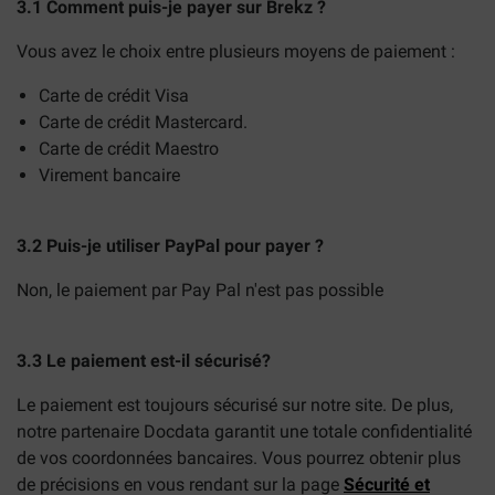
3.1 Comment puis-je payer sur Brekz ?
Vous avez le choix entre plusieurs moyens de paiement :
Carte de crédit Visa
Carte de crédit Mastercard.
Carte de crédit Maestro
Virement bancaire
3.2 Puis-je utiliser PayPal pour payer ?
Non, le paiement par Pay Pal n'est pas possible
3.3 Le paiement est-il sécurisé?
Le paiement est toujours sécurisé sur notre site. De plus,
notre partenaire Docdata garantit une totale confidentialité
de vos coordonnées bancaires. Vous pourrez obtenir plus
de précisions en vous rendant sur la page
Sécurité et