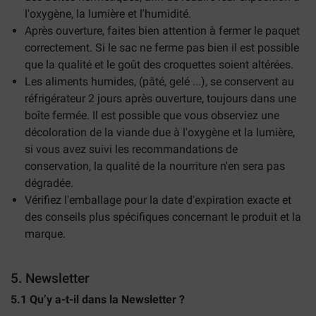
l'oxygène, la lumière et l'humidité.
Après ouverture, faites bien attention à fermer le paquet
correctement. Si le sac ne ferme pas bien il est possible
que la qualité et le goût des croquettes soient altérées.
Les aliments humides, (pâté, gelé ...), se conservent au
réfrigérateur 2 jours après ouverture, toujours dans une
boîte fermée. Il est possible que vous observiez une
décoloration de la viande due à l'oxygène et la lumière,
si vous avez suivi les recommandations de
conservation, la qualité de la nourriture n'en sera pas
dégradée.
Vérifiez l'emballage pour la date d'expiration exacte et
des conseils plus spécifiques concernant le produit et la
marque.
5. Newsletter
5.1 Qu’y a-t-il dans la Newsletter ?