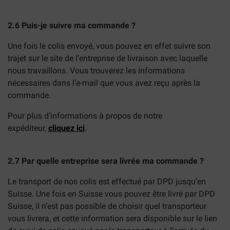
2.6 Puis-je suivre ma commande ?
Une fois le colis envoyé, vous pouvez en effet suivre son
trajet sur le site de l’entreprise de livraison avec laquelle
nous travaillons. Vous trouverez les informations
nécessaires dans l’e-mail que vous avez reçu après la
commande.
Pour plus d’informations à propos de notre
expéditeur,
cliquez ici
.
2.7 Par quelle entreprise sera livrée ma commande ?
Le transport de nos colis est effectué par DPD jusqu’en
Suisse. Une fois en Suisse vous pouvez être livré par DPD
Suisse, il n’est pas possible de choisir quel transporteur
vous livrera, et cette information sera disponible sur le lien