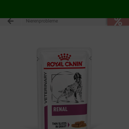
Nierenprobleme