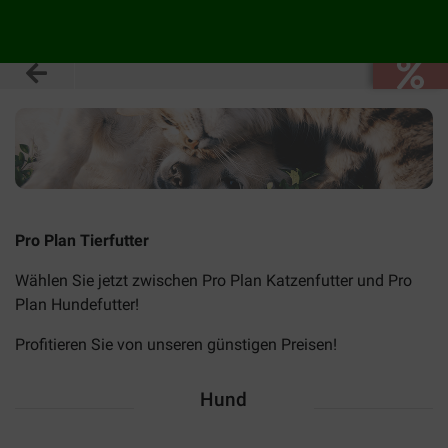
Pro Plan Tierfutter
Wählen Sie jetzt zwischen Pro Plan Katzenfutter und Pro
Plan Hundefutter!
Profitieren Sie von unseren günstigen Preisen!
Hund