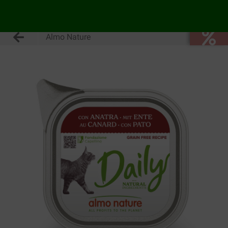
Almo Nature