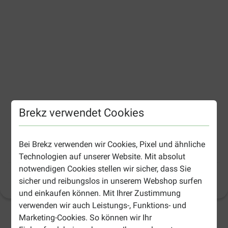
Brekz verwendet Cookies
Bei Brekz verwenden wir Cookies, Pixel und ähnliche
Beaphar Ohrreiniger Hund und Katze
Technologien auf unserer Website. Mit absolut
notwendigen Cookies stellen wir sicher, dass Sie
Produktinformation
sicher und reibungslos in unserem Webshop surfen
(
15
)
und einkaufen können. Mit Ihrer Zustimmung
verwenden wir auch Leistungs-, Funktions- und
Marketing-Cookies. So können wir Ihr
3-6 Arbeitstage, sofern nicht anders angegeben