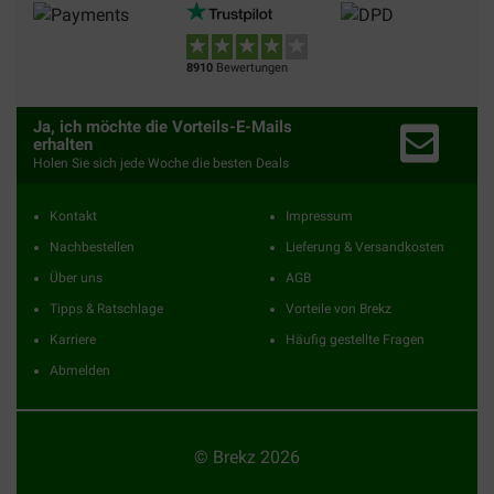
8910
Bewertungen
Ja, ich möchte die Vorteils-E-Mails
erhalten
Holen Sie sich jede Woche die besten Deals
Kontakt
Impressum
Nachbestellen
Lieferung & Versandkosten
Über uns
AGB
Tipps & Ratschlage
Vorteile von Brekz
Karriere
Häufig gestellte Fragen
Abmelden
© Brekz 2026