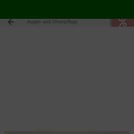
Augen- und Ohrenpflege