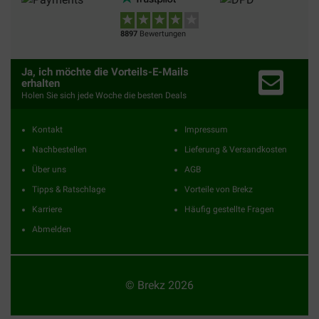
8897
Bewertungen
Ja, ich möchte die Vorteils-E-Mails
erhalten
Holen Sie sich jede Woche die besten Deals
Kontakt
Impressum
Nachbestellen
Lieferung & Versandkosten
Über uns
AGB
Tipps & Ratschlage
Vorteile von Brekz
Karriere
Häufig gestellte Fragen
Abmelden
© Brekz 2026