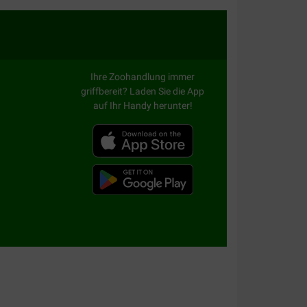
Ihre Zoohandlung immer
griffbereit? Laden Sie die App
auf Ihr Handy herunter!