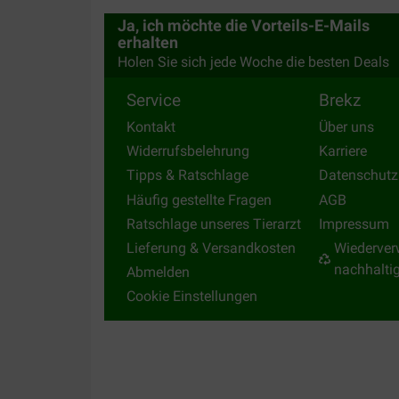
Ja, ich möchte die Vorteils-E-Mails
erhalten
Holen Sie sich jede Woche die besten Deals
Service
Brekz
Kontakt
Über uns
Widerrufsbelehrung
Karriere
Tipps & Ratschlage
Datenschutz
Häufig gestellte Fragen
AGB
Ratschlage unseres Tierarzt
Impressum
Lieferung & Versandkosten
Wiederver
nachhalti
Abmelden
Cookie Einstellungen