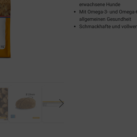
erwachsene Hunde
Mit Omega-3- und Omega-6-
allgemeinen Gesundheit
Schmackhafte und vollwert