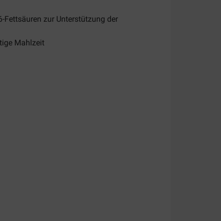
Fettsäuren zur Unterstützung der
ige Mahlzeit