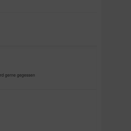
wird gerne gegessen