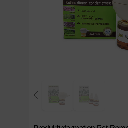
Produktinformation Pet Rem