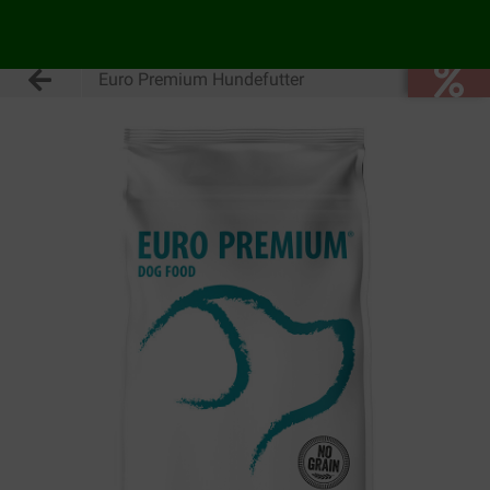
Euro Premium Hundefutter