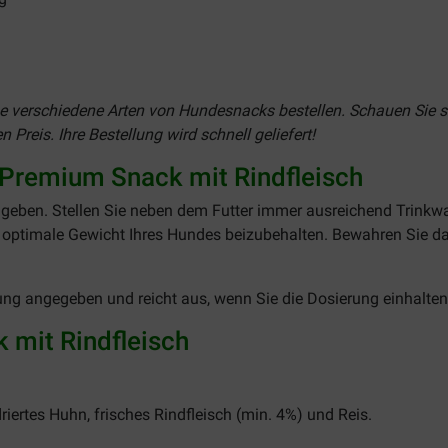
ne verschiedene Arten von Hundesnacks bestellen. Schauen Sie s
reis. Ihre Bestellung wird schnell geliefert!
Premium Snack mit Rindfleisch
geben. Stellen Sie neben dem Futter immer ausreichend Trinkwa
ptimale Gewicht Ihres Hundes beizubehalten. Bewahren Sie da
ung angegeben und reicht aus, wenn Sie die Dosierung einhalten
 mit Rindfleisch
iertes Huhn, frisches Rindfleisch (min. 4%) und Reis.