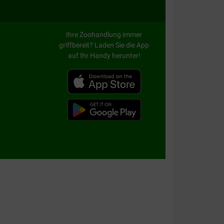
Ihre Zoohandlung immer
griffbereit? Laden Sie die App
auf Ihr Handy herunter!