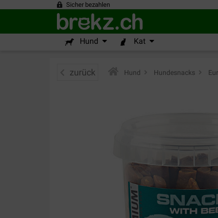
Sicher bezahlen
Hund
Kat
zurück
Hund
>
Hundesnacks
>
Eur