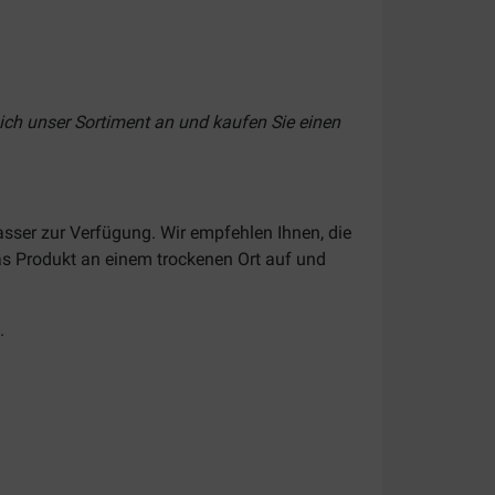
ich unser Sortiment an und kaufen Sie einen
sser zur Verfügung. Wir empfehlen Ihnen, die
s Produkt an einem trockenen Ort auf und
.