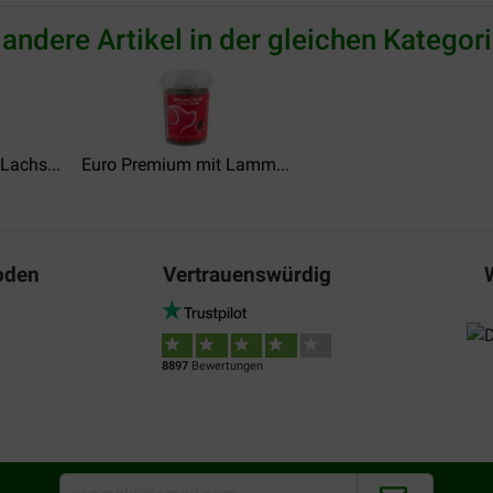
 andere Artikel in der gleichen Kategori
Lachs...
Euro Premium mit Lamm...
oden
Vertrauenswürdig
8897
Bewertungen