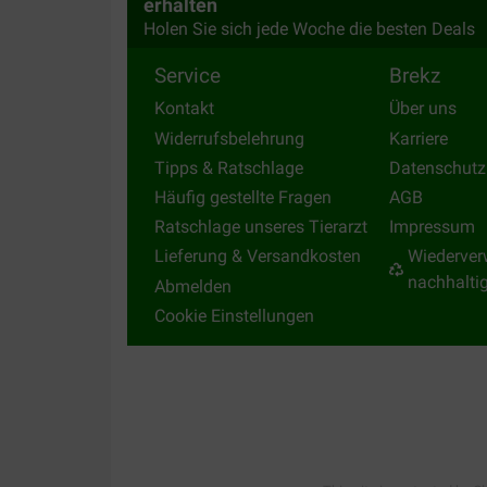
erhalten
Holen Sie sich jede Woche die besten Deals
Service
Brekz
Kontakt
Über uns
Widerrufsbelehrung
Karriere
Tipps & Ratschlage
Datenschutz
Häufig gestellte Fragen
AGB
Ratschlage unseres Tierarzt
Impressum
Lieferung & Versandkosten
Wiederver
nachhalti
Abmelden
Cookie Einstellungen