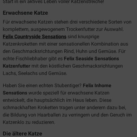
Start in ein aktives Leben voller Katzenstreiche!
Erwachsene Katze
Für erwachsene Katzen stehen drei verschiedene Sorten von
komplettem, ausgewogenem Trockenfutter zur Auswahl.
Felix Countryside Sensations
sind knusprige
Katzenkroketten mit einer sensationellen Kombination aus
den Geschmacksrichtungen Rind, Huhn und Gemüse. Für
echte Fischliebhaber gibt es
Felix Seaside Sensations
Katzenfutter
mit den köstlichen Geschmacksrichtungen
Lachs, Seelachs und Gemüse.
Haben Sie einen echten Stubentiger?
Felix Inhome
Sensations
wurde speziell für erwachsene Katzen
entwickelt, die hauptsächlich im Haus leben. Diese
schmackhaften Kroketten tragen unter anderem dazu bei,
die Bildung von Haarballen zu verringern und den Geruch im
Katzenklo zu reduzieren.
Die ältere Katze