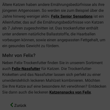
Ältere Katzen haben andere Ernährungsbedürfnisse als ihre
jüngeren Artgenossen. So werden sie zum Beispiel über die
Jahre hinweg weniger aktiv.
Felix Senior Sensations
ist ein
Alleinfutter, das auf die Ernährungsbedürfnisse von Katzen
ab 7 Jahren zugeschnitten ist. Das trockenfutter enthält
unter anderem natürliche Ballaststoffe, die Haarballen
vorbeugen können, sowie einen angepassten Fettgehalt, um
ein gesundes Gewicht zu fördern.
Mehr von Felix?
Neben Felix-Trockenfutter finden Sie in unserem Sortiment
auch
Felix-Nassfutter
für Katzen. Die Trockenfutter-
Kroketten und das Nassfutter lassen sich perfekt zu einer
unwiderstehlich leckeren Mahlzeit kombinieren. Möchten
Sie Ihre Katze auf eine besondere Art verwöhnen? Entdecken
Sie dann auch die leckeren
Katzensnacks von Felix
.
Zurück