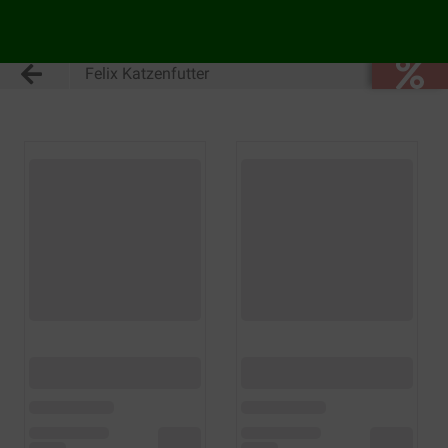
Felix Katzenfutter