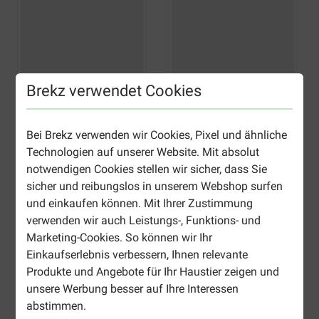
Brekz verwendet Cookies
Bei Brekz verwenden wir Cookies, Pixel und ähnliche
Technologien auf unserer Website. Mit absolut
notwendigen Cookies stellen wir sicher, dass Sie
sicher und reibungslos in unserem Webshop surfen
und einkaufen können. Mit Ihrer Zustimmung
verwenden wir auch Leistungs-, Funktions- und
Marketing-Cookies. So können wir Ihr
Einkaufserlebnis verbessern, Ihnen relevante
Produkte und Angebote für Ihr Haustier zeigen und
unsere Werbung besser auf Ihre Interessen
abstimmen.