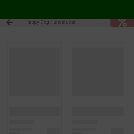
Happy Dog Hundefutter