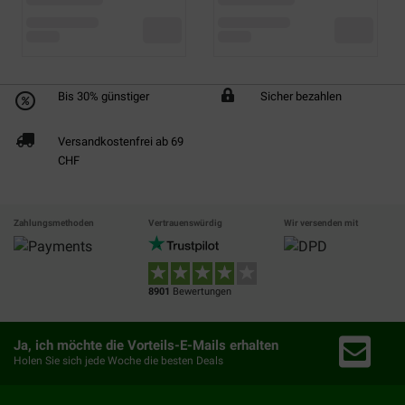
Bis 30% günstiger
Sicher bezahlen
Versandkostenfrei ab 69
CHF
Zahlungsmethoden
Vertrauenswürdig
Wir versenden mit
8901
Bewertungen
Ja, ich möchte die Vorteils-E-Mails erhalten
Holen Sie sich jede Woche die besten Deals