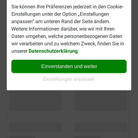
Sie können Ihre Präferenzen jederzeit in den Cookie-
Einstellungen unter der Option „Einstellungen
anpassen“ am unteren Rand der Seite ändern.
Weitere Informationen darüber, wie wir mit Ihren
Daten umgehen, welche personenbezogenen Daten
wir verarbeiten und zu welchem Zweck, finden Sie in
unserer
Datenschutzerklärung
.
Einverstanden und weiter
Einstellungen anpassen