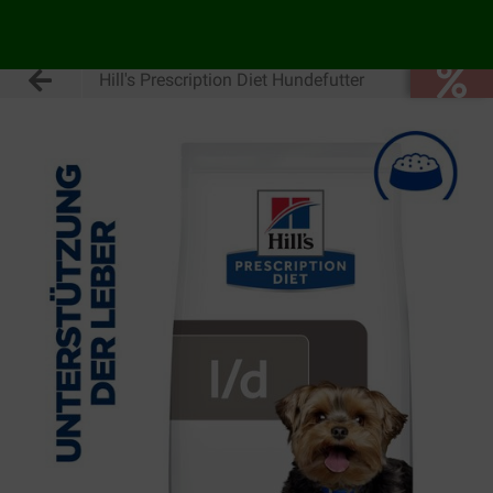
Hill's Prescription Diet Hundefutter