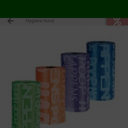
Hygiene Hund