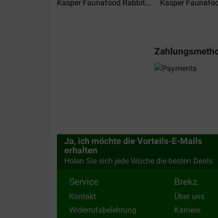
Kasper Faunafood Rabbit...
Kasper Faunafoo
Zahlungsmeth
Ja, ich möchte die Vorteils-E-Mails
erhalten
Holen Sie sich jede Woche die besten Deals
Service
Brekz
Kontakt
Über uns
Widerrufsbelehrung
Karriere