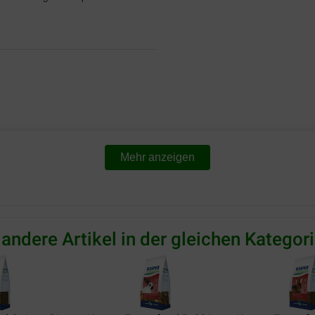
Mehr anzeigen
 andere Artikel in der gleichen Kategori