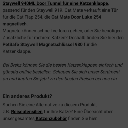
Staywell 940ML Door Tunnel für eine Katzenklappe
,
passend für den Staywell 919. Cat Mate verkauft eine Tür
für die Cat Flap 254, die
Cat Mate Door Luke 254
magnetisch
.
Magnete können schnell verloren gehen, oder Sie benötigen
Zusätzliche für mehrere Katzen? Deshalb finden Sie hier den
PetSafe Staywell Magnetschlüssel 980
für die
Katzenklappe.
Bei Brekz können Sie die besten Katzenklappen einfach und
günstig online bestellen. Schauen Sie sich unser Sortiment
an und kaufen Sie jetzt zu den besten Preisen bei uns ein.
Ein anderes Produkt?
Suchen Sie eine Alternative zu diesem Produkt,
z.B.
Reiseutensilien
für Ihre Katze? Eine Übersicht über
unser gesamtes
Katzenzubehör
finden Sie hier.