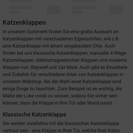
Katzenklappen
In unserem Sortiment finden Sie eine große Auswahl an
Katzenklappen mit verschiedenen Eigenschften, wie z.B.
eine Katzenklappe mit einem eingebautem Chip. Auch
finden bei uns klassische Katzenklappen, manuelle 4-Wege-
Katzenklappen, elektromagnetischen Klappen und moderne
Klappen von
Staywell
und
Cat
Mate
. Auch gibt es Einzelteile
und Zubehör für verschiedene Arten von Katzenklappen in
unserem Webshop. Bei der Wahl einer Katzenklappe sind
einige Dinge zu beachten. Zum Beispiel ist es wichtig, die
Maße der Luke vorab zu wissen, sodass Sie sicher sein
können, dass die Klappe in Ihre Tür oder Wand passt.
Klassische Katzenklappe
Sie werden zweifellos mit der klassischen Katzenklappe
vertraut sein - eine Klappe in Ihrer Tür, welche Ihrer Katze