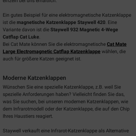
einzeln bei uns erhältlich.
Ein gutes Beispiel für eine elektromagnetische Katzenklappe
ist die
magnetische Katzenklappe Staywell 420
. Eine
Variante davon ist die
Staywell 932 Magnetic 4-Wege
Catflap Cat Luke
.
Bei Cat Mate können Sie die elektromagnetische
Cat Mate
Large Electromagnetic Catflap Katzenklappe
wählen, die
auch für größere Katzen geeignet ist.
Moderne Katzenklappen
Wünschen Sie eine spezielle Katzenklappe, z.B. weil Sie
spezielle Anforderungen haben? Vielleicht finden Sie das,
was Sie suchen, bei unseren modernen Katzenklappen, wie
dem Infrarotmodell oder der Katzenklappe, die auf den Chip
Ihres Haustiers reagiert.
Staywell verkauft eine Infrarot-Katzenklappe als Alternative