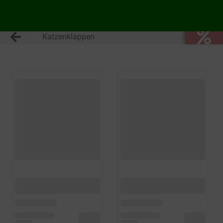
Katzenklappen