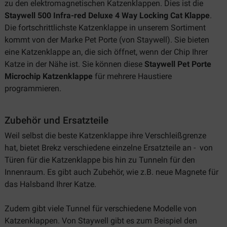
zu den elektromagnetischen Katzenklappen. Dies ist die
Staywell 500 Infra-red Deluxe 4 Way Locking Cat Klappe
.
Die fortschrittlichste Katzenklappe in unserem Sortiment
kommt von der Marke Pet Porte (von Staywell). Sie bieten
eine Katzenklappe an, die sich öffnet, wenn der Chip Ihrer
Katze in der Nähe ist. Sie können diese
Staywell Pet Porte
Microchip Katzenklappe
für mehrere Haustiere
programmieren.
Zubehör und Ersatzteile
Weil selbst die beste Katzenklappe ihre Verschleißgrenze
hat, bietet Brekz verschiedene einzelne Ersatzteile an - von
Türen für die Katzenklappe bis hin zu Tunneln für den
Innenraum. Es gibt auch Zubehör, wie z.B. neue Magnete für
das Halsband Ihrer Katze.
Zudem gibt viele Tunnel für verschiedene Modelle von
Katzenklappen. Von Staywell gibt es zum Beispiel den