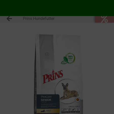
Prins Hundefutter