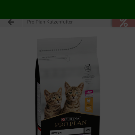
Pro Plan Katzenfutter