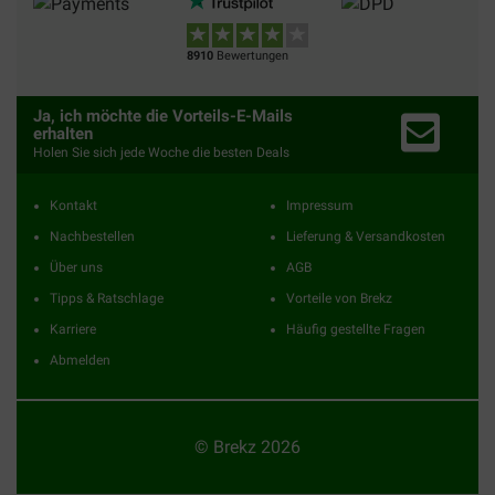
8910
Bewertungen
Ja, ich möchte die Vorteils-E-Mails
erhalten
Holen Sie sich jede Woche die besten Deals
Kontakt
Impressum
Nachbestellen
Lieferung & Versandkosten
Über uns
AGB
Tipps & Ratschlage
Vorteile von Brekz
Karriere
Häufig gestellte Fragen
Abmelden
© Brekz 2026