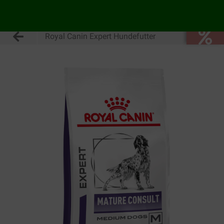
Royal Canin Expert Hundefutter