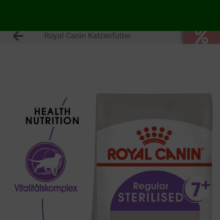
Royal Canin Katzenfutter