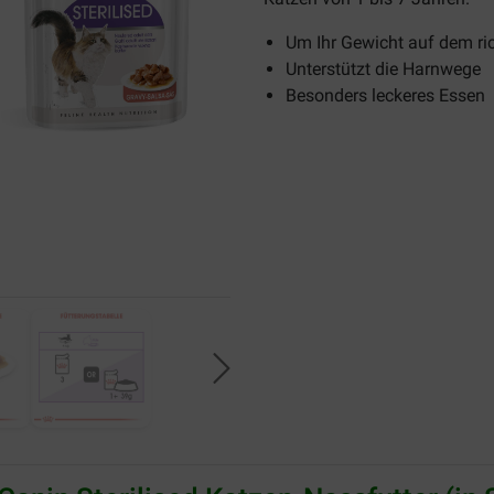
Um Ihr Gewicht auf dem ri
Unterstützt die Harnwege
Besonders leckeres Essen