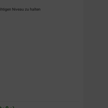
chtigen Niveau zu halten