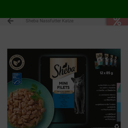
Sheba Nassfutter Katze