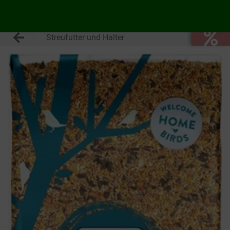
Streufutter und Halter