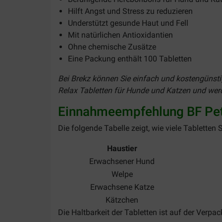
Hilft Angst und Stress zu reduzieren
Understützt gesunde Haut und Fell
Mit natürlichen Antioxidantien
Ohne chemische Zusätze
Eine Packung enthält 100 Tabletten
Bei Brekz können Sie einfach und kostengünstig
Relax Tabletten für Hunde und Katzen und werde
Einnahmeempfehlung BF Petf
Die folgende Tabelle zeigt, wie viele Tabletten
Haustier
Erwachsener Hund
Welpe
Erwachsene Katze
Kätzchen
Die Haltbarkeit der Tabletten ist auf der Verp