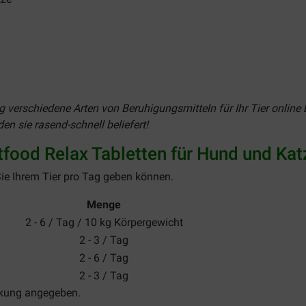
 verschiedene Arten von Beruhigungsmitteln für Ihr Tier online 
n sie rasend-schnell beliefert!
ood Relax Tabletten für Hund und Kat
 Sie Ihrem Tier pro Tag geben können.
Menge
2 - 6 / Tag / 10 kg Körpergewicht
2 - 3 / Tag
2 - 6 / Tag
2 - 3 / Tag
ackung angegeben.