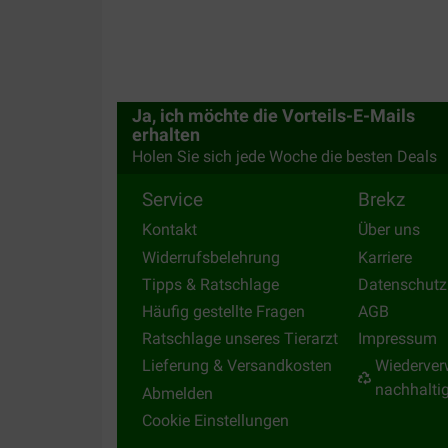
Ja, ich möchte die Vorteils-E-Mails
erhalten
Holen Sie sich jede Woche die besten Deals
Service
Brekz
Kontakt
Über uns
Widerrufsbelehrung
Karriere
Tipps & Ratschlage
Datenschutz
Häufig gestellte Fragen
AGB
Ratschlage unseres Tierarzt
Impressum
Lieferung & Versandkosten
Wiederver
nachhalti
Abmelden
Cookie Einstellungen