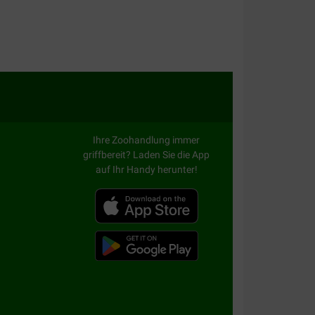
Ihre Zoohandlung immer
griffbereit? Laden Sie die App
auf Ihr Handy herunter!