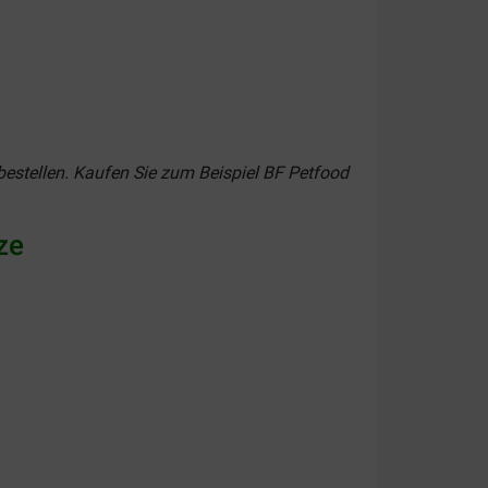
bestellen. Kaufen Sie zum Beispiel BF Petfood
ze