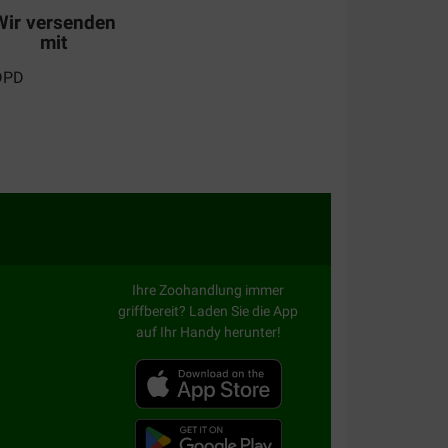
Wir versenden
mit
Ihre Zoohandlung immer
griffbereit? Laden Sie die App
auf Ihr Handy herunter!