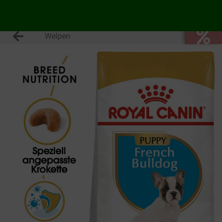
Welpen