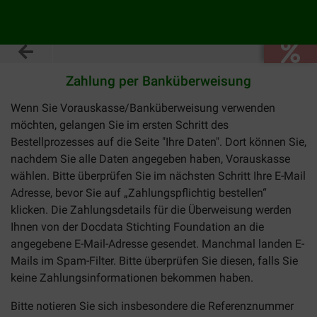
Zahlung per Banküberweisung
Wenn Sie Vorauskasse/Banküberweisung verwenden
möchten, gelangen Sie im ersten Schritt des
Bestellprozesses auf die Seite "Ihre Daten". Dort können Sie,
nachdem Sie alle Daten angegeben haben, Vorauskasse
wählen. Bitte überprüfen Sie im nächsten Schritt Ihre E-Mail
Adresse, bevor Sie auf „Zahlungspflichtig bestellen“
klicken. Die Zahlungsdetails für die Überweisung werden
Ihnen von der Docdata Stichting Foundation an die
angegebene E-Mail-Adresse gesendet. Manchmal landen E-
Mails im Spam-Filter. Bitte überprüfen Sie diesen, falls Sie
keine Zahlungsinformationen bekommen haben.
Bitte notieren Sie sich insbesondere die Referenznummer