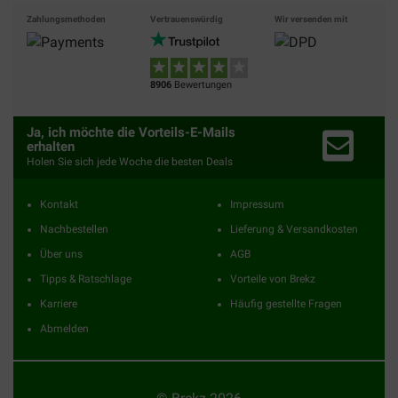
Zahlungsmethoden
Vertrauenswürdig
Wir versenden mit
8906
Bewertungen
Ja, ich möchte die Vorteils-E-Mails
erhalten
Holen Sie sich jede Woche die besten Deals
Kontakt
Impressum
Nachbestellen
Lieferung & Versandkosten
Über uns
AGB
Tipps & Ratschlage
Vorteile von Brekz
Karriere
Häufig gestellte Fragen
Abmelden