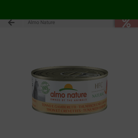
Almo Nature