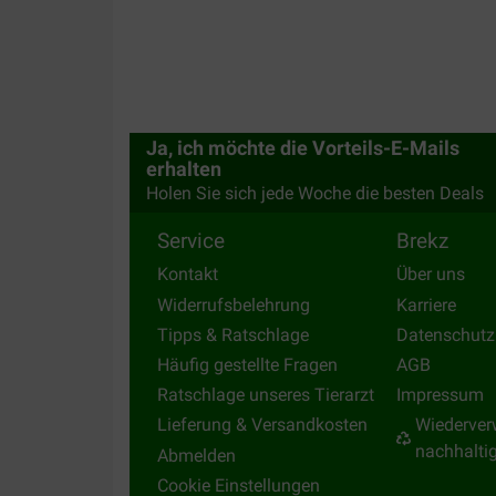
Ja, ich möchte die Vorteils-E-Mails
erhalten
Holen Sie sich jede Woche die besten Deals
Service
Brekz
Kontakt
Über uns
Widerrufsbelehrung
Karriere
Tipps & Ratschlage
Datenschutz
Häufig gestellte Fragen
AGB
Ratschlage unseres Tierarzt
Impressum
Lieferung & Versandkosten
Wiederver
nachhalti
Abmelden
Cookie Einstellungen