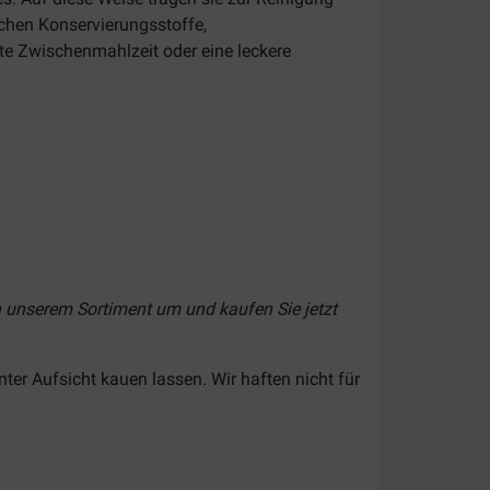
chen Konservierungsstoffe,
te Zwischenmahlzeit oder eine leckere
in unserem Sortiment um und kaufen Sie jetzt
ter Aufsicht kauen lassen. Wir haften nicht für