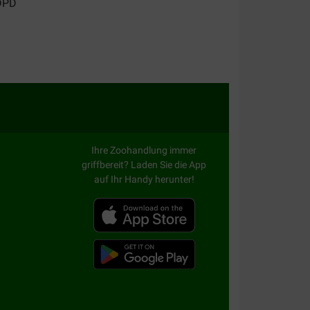
Ihre Zoohandlung immer
griffbereit? Laden Sie die App
auf Ihr Handy herunter!