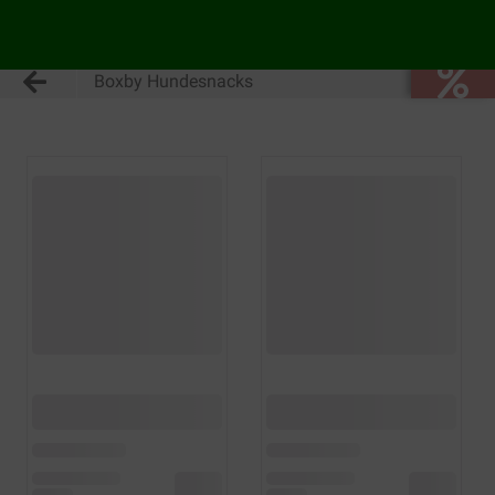
Boxby Hundesnacks