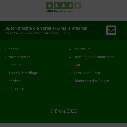
8891
Bewertungen
Ja, ich möchte die Vorteils-E-Mails erhalten
Holen Sie sich jede Woche die besten Deals
Kontakt
Impressum
Nachbestellen
Lieferung & Versandkosten
Über uns
AGB
Tipps & Ratschlage
Vorteile von Brekz
Karriere
Häufig gestellte Fragen
Abmelden
© Brekz 2026