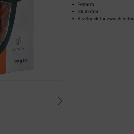
Fettarm
Glutenfrei
Als Snack für zwischendur