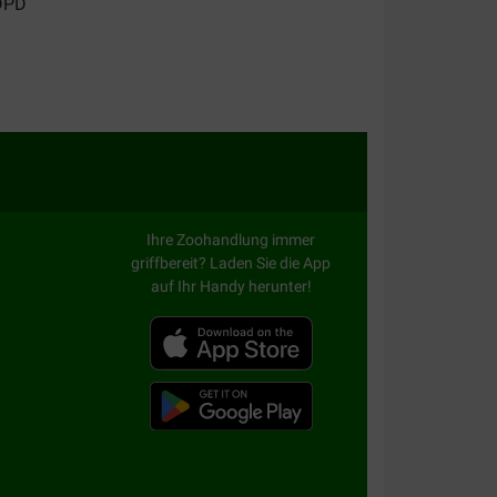
Ihre Zoohandlung immer
griffbereit? Laden Sie die App
auf Ihr Handy herunter!