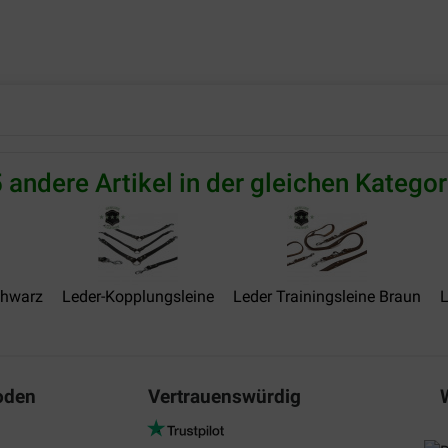
 andere Artikel in der gleichen Kategor
chwarz
Leder-Kopplungsleine
Leder Trainingsleine Braun
L
oden
Vertrauenswürdig