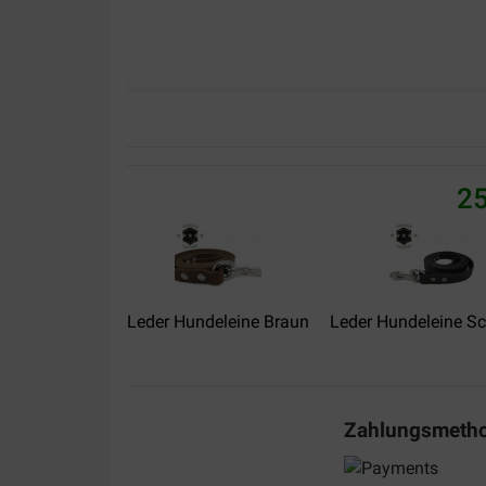
25
Leder Hundeleine Braun
Leder Hundeleine S
Zahlungsmeth