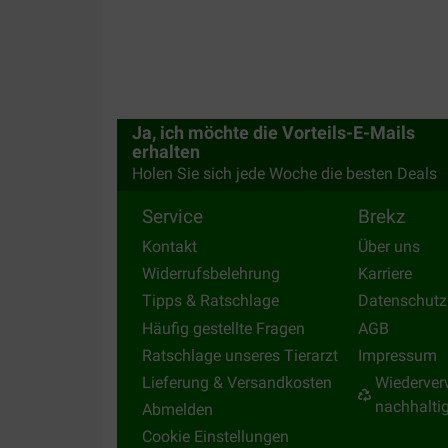
Ja, ich möchte die Vorteils-E-Mails
erhalten
Holen Sie sich jede Woche die besten Deals
Service
Brekz
Kontakt
Über uns
Widerrufsbelehrung
Karriere
Tipps & Ratschlage
Datenschutz
Häufig gestellte Fragen
AGB
Ratschlage unseres Tierarzt
Impressum
Lieferung & Versandkosten
Wiederver
nachhalti
Abmelden
Cookie Einstellungen