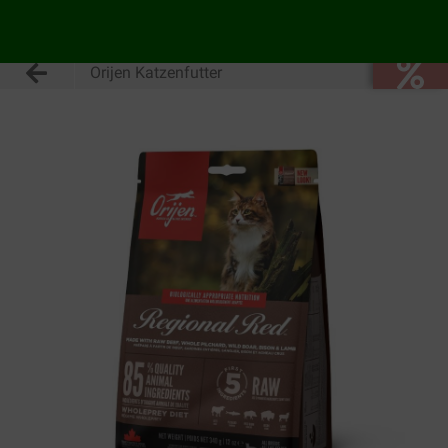
Orijen Katzenfutter