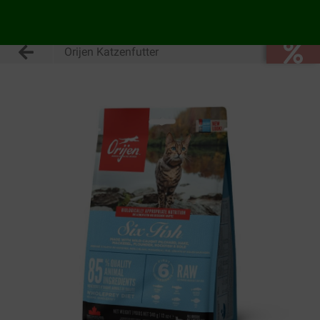
Orijen Katzenfutter