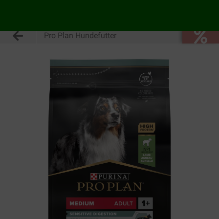
Pro Plan Hundefutter