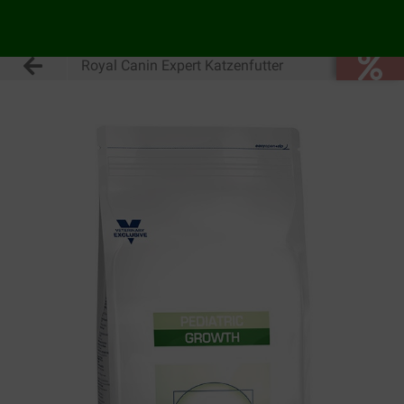
Royal Canin Expert Katzenfutter