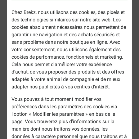
Chez Brekz, nous utilisons des cookies, des pixels et
des technologies similaires sur notre site web. Les
cookies absolument nécessaires nous permettent de
garantir une navigation et des achats sécurisés et
sans problème dans notre boutique en ligne. Avec
votre consentement, nous utilisons également des
cookies de performance, fonctionnels et marketing.
Cela nous permet d'améliorer votre expérience
d'achat, de vous proposer des produits et des offres
adaptés à votre animal de compagnie et de mieux
adapter nos publicités à vos centres d'intérêt.
Vous pouvez à tout moment modifier vos
préférences dans les paramètres des cookies via
l'option « Modifier les paramètres » en bas de la
page. Vous trouverez plus d'informations sur la
manière dont nous traitons vos données, les
données à caractère personnel que nous traitons et à