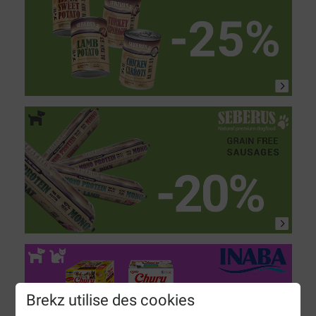
Brekz utilise des cookies