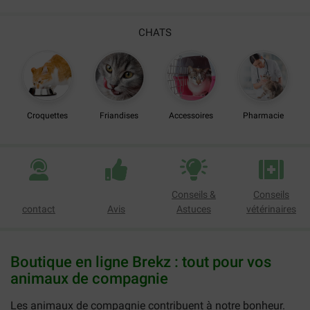
CHATS
Croquettes
Friandises
Accessoires
Pharmacie
Conseils &
Conseils
contact
Avis
Astuces
vétérinaires
Boutique en ligne Brekz : tout pour vos
animaux de compagnie
Les animaux de compagnie contribuent à notre bonheur.