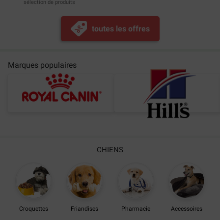
sélection de produits
toutes les offres
Marques populaires
CHIENS
Croquettes
Friandises
Pharmacie
Accessoires