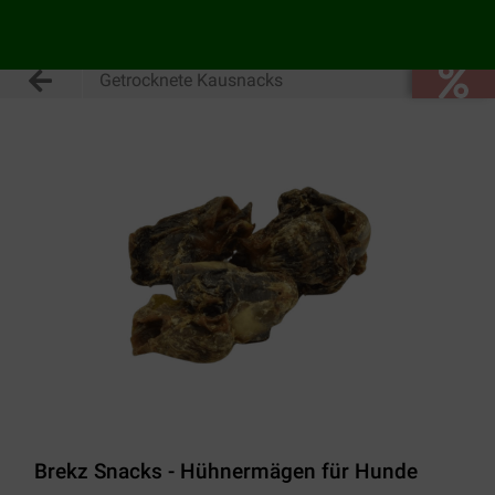
Getrocknete Kausnacks
Brekz Snacks - Hühnermägen für Hunde