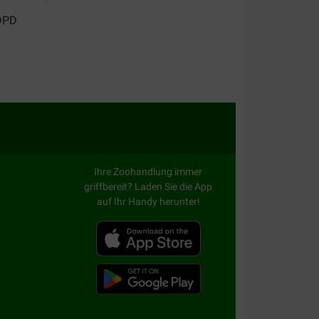
Ihre Zoohandlung immer
griffbereit? Laden Sie die App
auf Ihr Handy herunter!