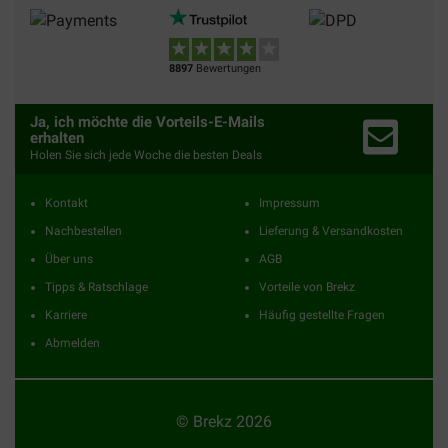
8897
Bewertungen
Ja, ich möchte die Vorteils-E-Mails
erhalten
Holen Sie sich jede Woche die besten Deals
Kontakt
Impressum
Nachbestellen
Lieferung & Versandkosten
Über uns
AGB
Tipps & Ratschlage
Vorteile von Brekz
Karriere
Häufig gestellte Fragen
Abmelden
© Brekz 2026