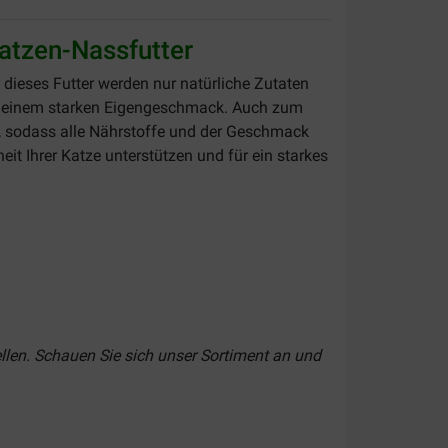
atzen-Nassfutter
 dieses Futter werden nur natürliche Zutaten
it einem starken Eigengeschmack. Auch zum
t, sodass alle Nährstoffe und der Geschmack
eit Ihrer Katze unterstützen und für ein starkes
llen. Schauen Sie sich unser Sortiment an und