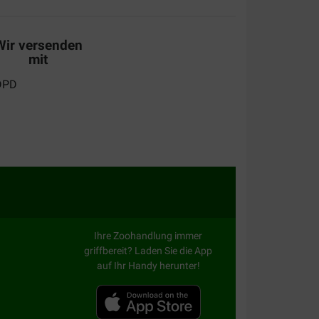
Wir versenden
mit
Ihre Zoohandlung immer
griffbereit? Laden Sie die App
auf Ihr Handy herunter!