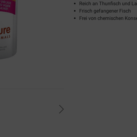
Reich an Thunfisch und L
Frisch gefangener Fisch
Frei von chemischen Konse