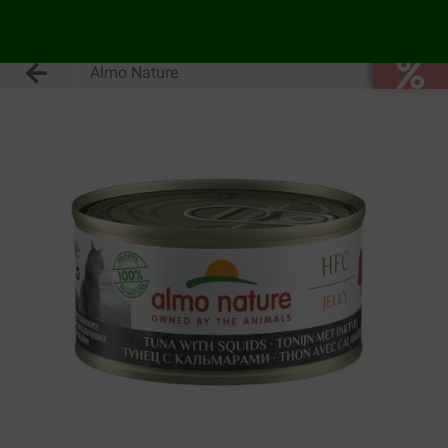
Almo Nature