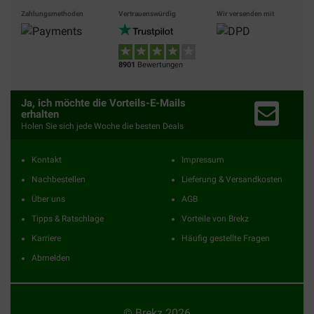
Zahlungsmethoden
Vertrauenswürdig
Wir versenden mit
8901
Bewertungen
Ja, ich möchte die Vorteils-E-Mails
erhalten
Holen Sie sich jede Woche die besten Deals
Kontakt
Impressum
Nachbestellen
Lieferung & Versandkosten
Über uns
AGB
Tipps & Ratschlage
Vorteile von Brekz
Karriere
Häufig gestellte Fragen
Abmelden
© Brekz 2026