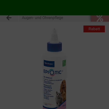
Augen- und Ohrenpflege
Rabatt