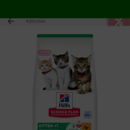
Kätzchen