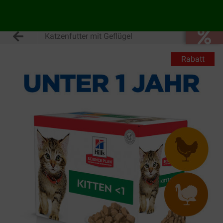
Katzenfutter mit Geflügel
Rabatt